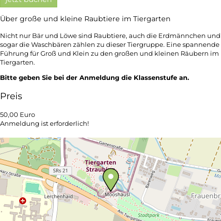
Über große und kleine Raubtiere im Tiergarten
Nicht nur Bär und Löwe sind Raubtiere, auch die Erdmännchen und
sogar die Waschbären zählen zu dieser Tiergruppe. Eine spannende
Führung für Groß und Klein zu den großen und kleinen Räubern im
Tiergarten.
Bitte geben Sie bei der Anmeldung die Klassenstufe an.
Preis
50,00 Euro
Anmeldung ist erforderlich!