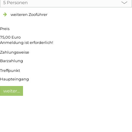
weiteren Zooführer
Preis
75,00 Euro
Anmeldung ist erforderlich!
Zahlungsweise
Barzahlung
Treffpunkt
Haupteingang
weiter...