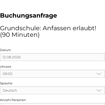
Buchungsanfrage
Grundschule: Anfassen erlaubt!
(90 Minuten)
Datum
Uhrzeit
Sprache
Anzahl Personen